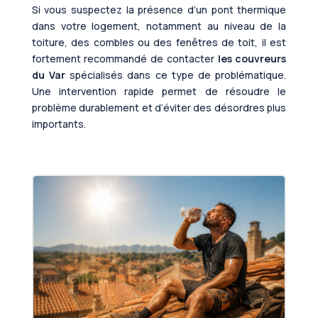
Si vous suspectez la présence d’un pont thermique
dans votre logement, notamment au niveau de la
toiture, des combles ou des fenêtres de toit, il est
fortement recommandé de contacter
les couvreurs
du Var
spécialisés dans ce type de problématique.
Une intervention rapide permet de résoudre le
problème durablement et d’éviter des désordres plus
importants.