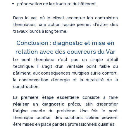
préservation de la structure du bâtiment.
Dans le Var, où le climat accentue les contraintes
thermiques, une action rapide permet d’éviter des
travaux lourds à long terme.
Conclusion : diagnostic et mise en
relation avec des couvreurs du Var
Le pont thermique n’est pas un simple détail
technique. Il s’agit d’un véritable point faible du
bâtiment, aux conséquences multiples sur le confort,
la consommation d’énergie et la durabilité de la
construction.
La première étape essentielle consiste à faire
réaliser un diagnostic
précis, afin d’identifier
l’origine exacte du problème. Une fois le pont
thermique localisé, des solutions ciblées peuvent
être mises en place par des professionnels qualifiés.