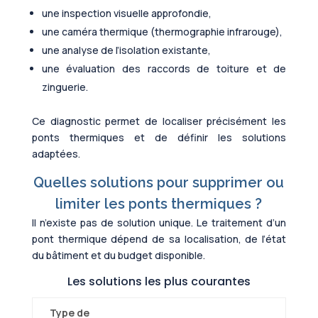
une inspection visuelle approfondie,
une caméra thermique (thermographie infrarouge),
une analyse de l’isolation existante,
une évaluation des raccords de toiture et de
zinguerie.
Ce diagnostic permet de localiser précisément les
ponts thermiques et de définir les solutions
adaptées.
Quelles solutions pour supprimer ou
limiter les ponts thermiques ?
Il n’existe pas de solution unique. Le traitement d’un
pont thermique dépend de sa localisation, de l’état
du bâtiment et du budget disponible.
Les solutions les plus courantes
Type de