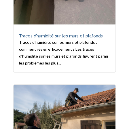
Traces d’humidité sur les murs et plafonds
Traces d’humidité sur les murs et plafonds :
comment réagir efficacement ? Les traces
d’humidité sur les murs et plafonds figurent parmi
les problèmes les plus...