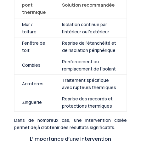
pont
Solution recommandée
thermique
Mur /
Isolation continue par
toiture
l’intérieur ou l’extérieur
Fenêtre de
Reprise de l’étanchéité et
toit
de l’isolation périphérique
Renforcement ou
Combles
remplacement de l’isolant
Traitement spécifique
Acrotères
avec rupteurs thermiques
Reprise des raccords et
Zinguerie
protections thermiques
Dans de nombreux cas, une intervention ciblée
permet déjà d’obtenir des résultats significatifs.
L’importance d’une intervention