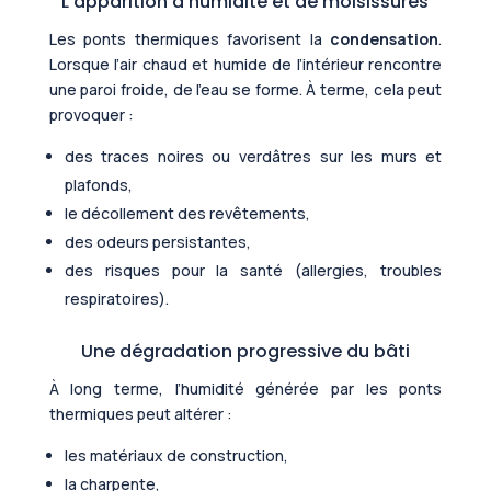
L’apparition d’humidité et de moisissures
Les ponts thermiques favorisent la
condensation
.
Lorsque l’air chaud et humide de l’intérieur rencontre
une paroi froide, de l’eau se forme. À terme, cela peut
provoquer :
des traces noires ou verdâtres sur les murs et
plafonds,
le décollement des revêtements,
des odeurs persistantes,
des risques pour la santé (allergies, troubles
respiratoires).
Une dégradation progressive du bâti
À long terme, l’humidité générée par les ponts
thermiques peut altérer :
les matériaux de construction,
la charpente,