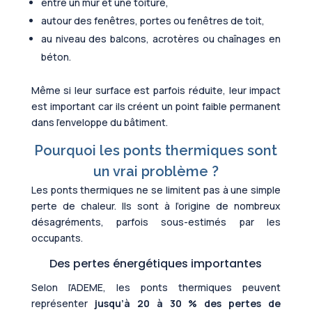
entre un mur et une toiture,
autour des fenêtres, portes ou fenêtres de toit,
au niveau des balcons, acrotères ou chaînages en
béton.
Même si leur surface est parfois réduite, leur impact
est important car ils créent un point faible permanent
dans l’enveloppe du bâtiment.
Pourquoi les ponts thermiques sont
un vrai problème ?
Les ponts thermiques ne se limitent pas à une simple
perte de chaleur. Ils sont à l’origine de nombreux
désagréments, parfois sous-estimés par les
occupants.
Des pertes énergétiques importantes
Selon l’ADEME, les ponts thermiques peuvent
représenter
jusqu’à 20 à 30 % des pertes de