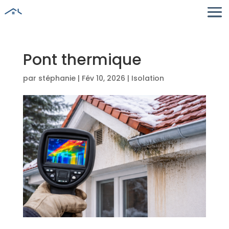
Pont thermique
par
stéphanie
|
Fév 10, 2026
|
Isolation