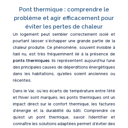
Pont thermique : comprendre le
problème et agir efficacement pour
éviter les pertes de chaleur
Un logement peut sembler correctement isolé et
pourtant laisser s’échapper une grande partie de la
chaleur produite. Ce phénomène, souvent invisible à
l’œil nu, est très fréquemment lié à la présence de
ponts thermiques
. Ils représentent aujourd’hui l’une
des principales causes de déperditions énergétiques
dans les habitations, qu’elles soient anciennes ou
récentes.
Dans le Var, où les écarts de température entre l’été
et l’hiver sont marqués, les ponts thermiques ont un
impact direct sur le confort thermique, les factures
d’énergie et la durabilité du bâti. Comprendre ce
qu’est un pont thermique, savoir l’identifier et
connaître les solutions adaptées permet d’éviter des