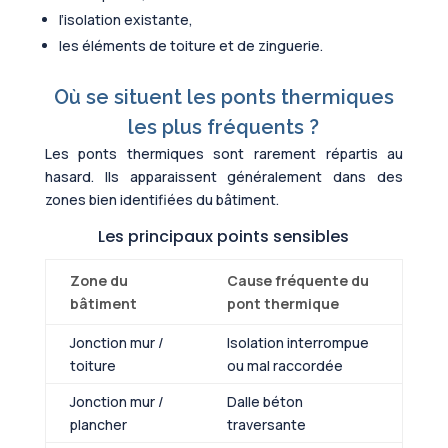
l’isolation existante,
les éléments de toiture et de zinguerie.
Où se situent les ponts thermiques
les plus fréquents ?
Les ponts thermiques sont rarement répartis au
hasard. Ils apparaissent généralement dans des
zones bien identifiées du bâtiment.
Les principaux points sensibles
Zone du
Cause fréquente du
bâtiment
pont thermique
Jonction mur /
Isolation interrompue
toiture
ou mal raccordée
Jonction mur /
Dalle béton
plancher
traversante