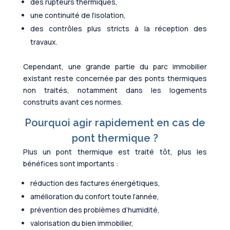
des rupteurs thermiques,
une continuité de l’isolation,
des contrôles plus stricts à la réception des
travaux.
Cependant, une grande partie du parc immobilier
existant reste concernée par des ponts thermiques
non traités, notamment dans les logements
construits avant ces normes.
Pourquoi agir rapidement en cas de
pont thermique ?
Plus un pont thermique est traité tôt, plus les
bénéfices sont importants :
réduction des factures énergétiques,
amélioration du confort toute l’année,
prévention des problèmes d’humidité,
valorisation du bien immobilier,