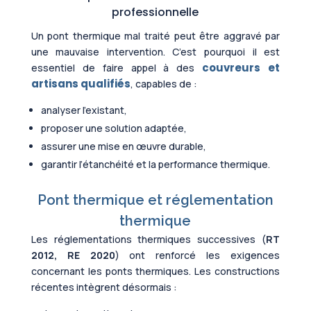
professionnelle
Un pont thermique mal traité peut être aggravé par
une mauvaise intervention. C’est pourquoi il est
couvreurs et
essentiel de faire appel à des
artisans qualifiés
, capables de :
analyser l’existant,
proposer une solution adaptée,
assurer une mise en œuvre durable,
garantir l’étanchéité et la performance thermique.
Pont thermique et réglementation
thermique
Les réglementations thermiques successives (
RT
2012, RE 2020
) ont renforcé les exigences
concernant les ponts thermiques. Les constructions
récentes intègrent désormais :