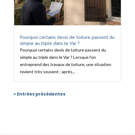
Pourquoi certains devis de toiture passent du
simple au triple dans le Var ?
Pourquoi certains devis de toiture passent du
simple au triple dans le Var ? Lorsque l’on
entreprend des travaux de toiture, une situation
revient très souvent : après...
« Entrées précédentes