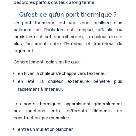
désordres parfois coûteux à long terme.
Qu’est-ce qu’un pont thermique ?
Un pont thermique est une zone localisée d’un
bâtiment où l’isolation est rompue, affaiblie ou
inexistante. À cet endroit précis, la chaleur circule
plus facilement entre l’intérieur et l’extérieur du
logement.
Concrètement, cela signifie que :
en hiver, la chaleur s’échappe vers l’extérieur ;
en été, la chaleur extérieure pénètre plus
facilement à l’intérieur.
Les ponts thermiques apparaissent généralement
aux jonctions entre différents éléments de
construction, par exemple :
entre un mur et un plancher,