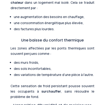
chaleur
dans un logement mal isolé. Cela se traduit
directement par :
une augmentation des besoins en chauffage,
une consommation énergétique plus élevée,
des factures plus lourdes.
Une baisse du confort thermique
Les zones affectées par les ponts thermiques sont
souvent perçues comme :
des murs froids,
des sols inconfortables,
des variations de température d’une pièce à l’autre.
Cette sensation de froid persistant pousse souvent
les occupants à
surchauffer
, sans résoudre le
problème de fond.