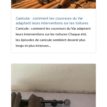
Canicule : comment les couvreurs du Var
adaptent leurs interventions sur les toitures
Canicule : comment les couvreurs du Var adaptent
leurs interventions sur les toitures Chaque été,
les épisodes de canicule semblent devenir plus
longs et plus intenses...