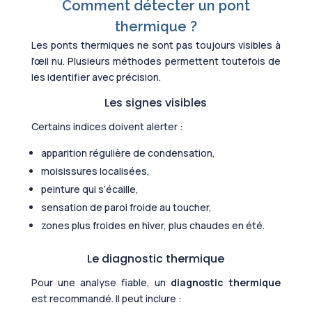
Comment détecter un pont
thermique ?
Les ponts thermiques ne sont pas toujours visibles à
l’œil nu. Plusieurs méthodes permettent toutefois de
les identifier avec précision.
Les signes visibles
Certains indices doivent alerter :
apparition régulière de condensation,
moisissures localisées,
peinture qui s’écaille,
sensation de paroi froide au toucher,
zones plus froides en hiver, plus chaudes en été.
Le diagnostic thermique
Pour une analyse fiable, un
diagnostic thermique
est recommandé. Il peut inclure :