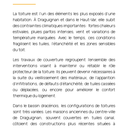
La toiture est l’un des éléments les plus exposés d’une
habitation. À Draguignan et dans le Haut-Var, elle subit
des contraintes climatiques importantes : fortes chaleurs
estivales, pluies parfois intenses, vent et variations de
température marquées. Avec le temps, ces conditions
fragilisent les tuiles, l’étanchéité et les zones sensibles
du toit.
Les travaux de couverture regroupent l’ensemble des
interventions visant à maintenir ou rétablir le rôle
protecteur de la toiture. Ils peuvent devenir nécessaires à
la suite du vieillissement des matériaux, de l’apparition
d’infiltrations, de défauts d’étanchéité, de tuiles cassées
ou déplacées, ou encore pour améliorer le confort
thermique du logement.
Dans le bassin dracénois, les configurations de toitures
sont très variées. Les maisons anciennes du centre-ville
de Draguignan, souvent couvertes en tuiles canal,
côtoient des constructions plus récentes situées à