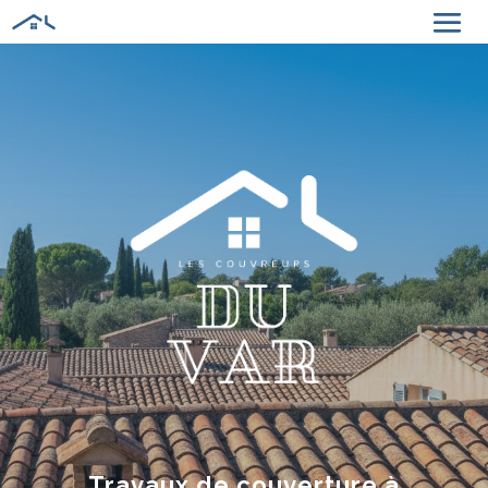
Travaux de couverture à