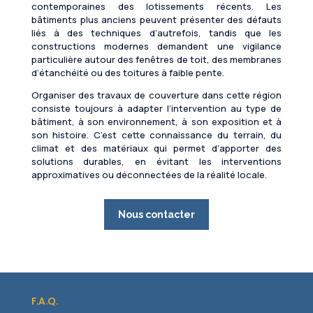
contemporaines des lotissements récents. Les
bâtiments plus anciens peuvent présenter des défauts
liés à des techniques d’autrefois, tandis que les
constructions modernes demandent une vigilance
particulière autour des fenêtres de toit, des membranes
d’étanchéité ou des toitures à faible pente.
Organiser des travaux de couverture dans cette région
consiste toujours à adapter l’intervention au type de
bâtiment, à son environnement, à son exposition et à
son histoire. C’est cette connaissance du terrain, du
climat et des matériaux qui permet d’apporter des
solutions durables, en évitant les interventions
approximatives ou déconnectées de la réalité locale.
Nous contacter
F.A.Q.