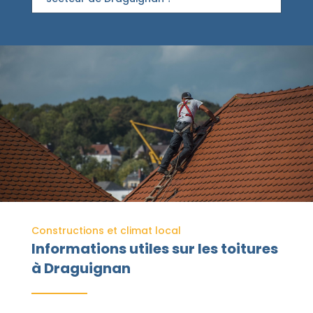
Constructions et climat local
Informations utiles sur les toitures
à Draguignan