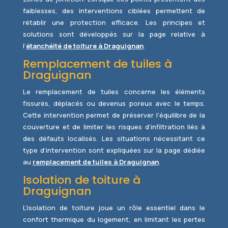
faiblesses, des interventions ciblées permettent de
rétablir une protection efficace. Les principes et
solutions sont développés sur la page relative à
l’
étanchéité de toiture à Draguignan
.
Remplacement de tuiles à
Draguignan
Le remplacement de tuiles concerne les éléments
fissurés, déplacés ou devenus poreux avec le temps.
Cette intervention permet de préserver l’équilibre de la
couverture et de limiter les risques d’infiltration liés à
des défauts localisés. Les situations nécessitant ce
type d’intervention sont expliquées sur la page dédiée
au
remplacement de tuiles à Draguignan
.
Isolation de toiture à
Draguignan
L’isolation de toiture joue un rôle essentiel dans le
confort thermique du logement, en limitant les pertes