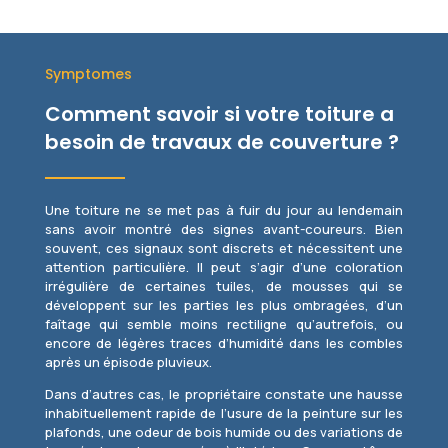
Symptomes
Comment savoir si votre toiture a
besoin de travaux de couverture ?
Une toiture ne se met pas à fuir du jour au lendemain
sans avoir montré des signes avant-coureurs. Bien
souvent, ces signaux sont discrets et nécessitent une
attention particulière. Il peut s’agir d’une coloration
irrégulière de certaines tuiles, de mousses qui se
développent sur les parties les plus ombragées, d’un
faîtage qui semble moins rectiligne qu’autrefois, ou
encore de légères traces d’humidité dans les combles
après un épisode pluvieux.
Dans d’autres cas, le propriétaire constate une hausse
inhabituellement rapide de l’usure de la peinture sur les
plafonds, une odeur de bois humide ou des variations de