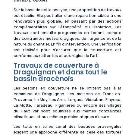
Sur la base de cette analyse, une proposition de travaux
est établie. Elle peut aller d’une réparation ciblée à une
rénovation plus globale, en passant par des actions
complémentaires sur l’étanchéité ou l’isolation. Les
travaux sont ensuite programmés en tenant compte
des contraintes météorologiques, de l’urgence et de la
nature du chantier. En fin d’intervention, une vérification
est réalisée pour s’assurer que la couverture est
conforme aux attentes et aux règles de l’art.
Travaux de couverture à
Draguignan et dans tout le
bassin dracénois
Les besoins en couverture ne se limitent pas à la
commune de Draguignan. Les maisons de Trans-en-
Provence, Le Muy, Les Arcs, Lorgues, Vidauban, Flayosc,
La Motte, Taradeau, Figanières ou encore des villages
du Haut Var sont soumises aux mêmes contraintes
climatiques et aux mêmes problématiques d’usure.
Les toits en tuiles canal des bastides provençales
exigent une approche différente de celle des toitures