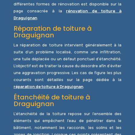
différentes formes de rénovation est disponible sur la
page consacrée à la
rénovation de toiture à
Draguignan
.
Réparation de toiture à
Draguignan
La réparation de toiture intervient généralement à la
suite d’un problème localisé, comme une infiltration,
une tuile déplacée ou un défaut ponctuel d’étanchéité.
L’objectif est de traiter la cause du désordre afin d’éviter
une aggravation progressive. Les cas de figure les plus
courants sont détaillés sur la page dédiée à la
réparation de toiture à Draguignan
.
Étanchéité de toiture à
Draguignan
L’étanchéité de la toiture repose sur l’ensemble des
éléments qui empêchent l’eau de pénétrer dans le
bâtiment, notamment les raccords, les solins et les
zones de jonction. Lorsque ces points présentent des