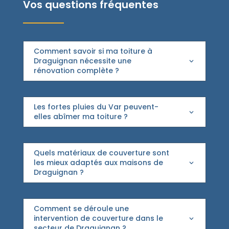
Vos questions fréquentes
Comment savoir si ma toiture à
Draguignan nécessite une
rénovation complète ?
Les fortes pluies du Var peuvent-
elles abîmer ma toiture ?
Quels matériaux de couverture sont
les mieux adaptés aux maisons de
Draguignan ?
Comment se déroule une
intervention de couverture dans le
secteur de Draguignan ?