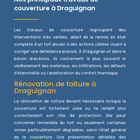
couverture à Draguignan
Les travaux de couverture regroupent des
interventions très variées, allant de la remise en état
complète d’un toit ancien à des actions ciblées visant à
corriger une défaillance précise. À Draguignan et dans le
bassin dracénois, ils concernent le plus souvent le
vieillissement des matériaux, les infiltrations, les défauts
d’étanchéité ou l’amélioration du confort thermique.
Rénovation de toiture à
Draguignan
La rénovation de toiture devient nécessaire lorsque la
couverture est fortement usée ou ne remplit plus
correctement son rôle de protection. Elle peut
concerner l’ensemble du toit ou seulement certaines
zones particulièrement dégradées, selon l’état général
de la couverture. Une présentation détaillée des