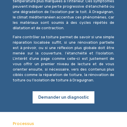
température plus marquées à l’intérieur. Ces symptômes
peuvent indiquer une perte progressive d’étanchéité ou
une dégradation de l’isolation par le toit. À Draguignan,
le climat méditerranéen accentue ces phénomènes, car
les matériaux sont soumis à des cycles répétés de
dilatation et de contraction.
Faire contrôler sa toiture permet de savoir si une simple
réparation localisée suffit, si une rénovation partielle
est à prévoir, ou si une réflexion plus globale doit être
menée sur la couverture, l’étanchéité et l’isolation.
L’intérêt d’une page comme celle-ci est justement de
vous offrir un premier niveau de lecture et de vous
orienter ensuite, si nécessaire, vers des contenus plus
ciblés comme la réparation de toiture, la rénovation de
toiture ou l’isolation de toiture à Draguignan.
Demander un diagnostic
Processus