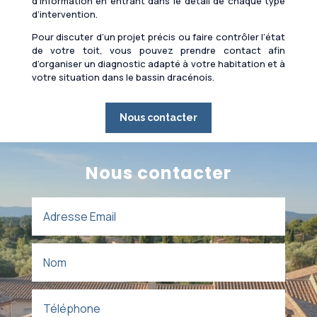
d’information en entrant dans le détail de chaque type
d’intervention.
Pour discuter d’un projet précis ou faire contrôler l’état
de votre toit, vous pouvez prendre contact afin
d’organiser un diagnostic adapté à votre habitation et à
votre situation dans le bassin dracénois.
Nous contacter
Nous contacter