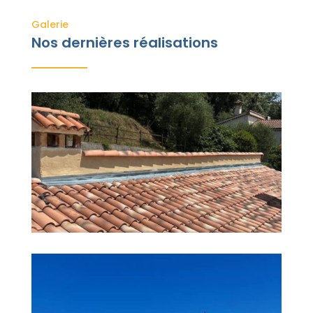
Galerie
Nos dernières réalisations