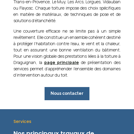
Trans-en-Provence, Le Muy, Les Arcs, Lorgues, Vidauban
ou Flayosc. Chaque toiture impose des choix spécifiques
en matière de matériaux, de techniques de pose et de
solutions d’étanchéité.
Une couverture efficace ne se limite pas à un simple
revêtement. Elle constitue un ensemble cohérent destiné
à protéger l’habitation contre l’eau, le vent et la chaleur,
tout en assurant une bonne ventilation du bâtiment.
Pour une vision globale des prestations liées à la toiture à
Draguignan, la
page principale
de présentation des
services permet d’appréhender l’ensemble des domaines
d’intervention autour du toit.
Nous contacter
Services
Nos principaux travaux de