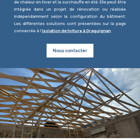
de chaleur en hiver et la surchauffe en été. Elle peut être
intégrée dans un projet de rénovation ou réalisée
indépendamment selon la configuration du bâtiment.
Les différentes solutions sont présentées sur la page
consacrée à l’
isolation de toiture à Draguignan
.
Nous contacter