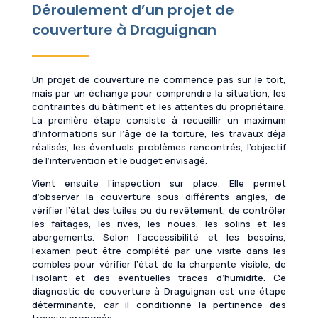
Déroulement d’un projet de
couverture à Draguignan
Un projet de couverture ne commence pas sur le toit,
mais par un échange pour comprendre la situation, les
contraintes du bâtiment et les attentes du propriétaire.
La première étape consiste à recueillir un maximum
d’informations sur l’âge de la toiture, les travaux déjà
réalisés, les éventuels problèmes rencontrés, l’objectif
de l’intervention et le budget envisagé.
Vient ensuite l’inspection sur place. Elle permet
d’observer la couverture sous différents angles, de
vérifier l’état des tuiles ou du revêtement, de contrôler
les faîtages, les rives, les noues, les solins et les
abergements. Selon l’accessibilité et les besoins,
l’examen peut être complété par une visite dans les
combles pour vérifier l’état de la charpente visible, de
l’isolant et des éventuelles traces d’humidité. Ce
diagnostic de couverture à Draguignan est une étape
déterminante, car il conditionne la pertinence des
travaux proposés.