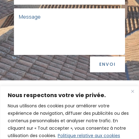
ENVOI
Nous respectons votre vie privée.
Nous utilisons des cookies pour améliorer votre
expérience de navigation, diffuser des publicités ou des
contenus personnalisés et analyser notre trafic. En
Couverture - Charpente - Zinguerie
cliquant sur « Tout accepter », vous consentez à notre
ZONE D’INTERVENTION
utilisation des cookies.
Politique relative aux cookies