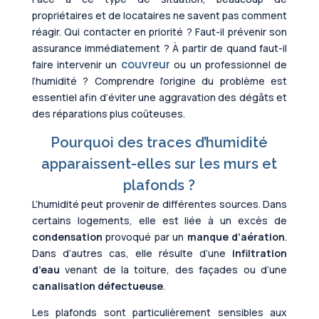
propriétaires et de locataires ne savent pas comment
réagir. Qui contacter en priorité ? Faut-il prévenir son
assurance immédiatement ? À partir de quand faut-il
couvreur
faire intervenir un
ou un professionnel de
l’humidité ? Comprendre l’origine du problème est
essentiel afin d’éviter une aggravation des dégâts et
des réparations plus coûteuses.
Pourquoi des traces d’humidité
apparaissent-elles sur les murs et
plafonds ?
L’humidité peut provenir de différentes sources. Dans
certains logements, elle est liée à un excès de
condensation
provoqué par un
manque d’aération
.
Dans d’autres cas, elle résulte d’une
infiltration
d’eau
venant de la toiture, des façades ou d’une
canalisation défectueuse
.
Les plafonds sont particulièrement sensibles aux