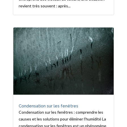
revient très souvent : après...
Condensation sur les fenêtres
Condensation sur les fenêtres : comprendre les
causes et les solutions pour éliminer l’humidité La
condensation sur les fenêtres est un phénomène