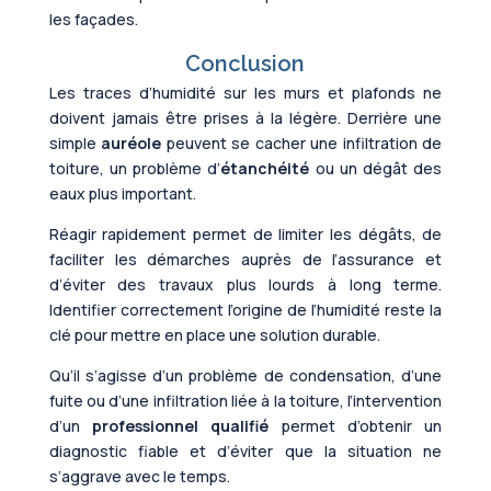
les façades.
Conclusion
Les traces d’humidité sur les murs et plafonds ne
doivent jamais être prises à la légère. Derrière une
simple
auréole
peuvent se cacher une infiltration de
toiture, un problème d’
étanchéité
ou un dégât des
eaux plus important.
Réagir rapidement permet de limiter les dégâts, de
faciliter les démarches auprès de l’assurance et
d’éviter des travaux plus lourds à long terme.
Identifier correctement l’origine de l’humidité reste la
clé pour mettre en place une solution durable.
Qu’il s’agisse d’un problème de condensation, d’une
fuite ou d’une infiltration liée à la toiture, l’intervention
d’un
professionnel qualifié
permet d’obtenir un
diagnostic fiable et d’éviter que la situation ne
s’aggrave avec le temps.