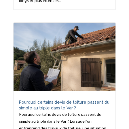
longs et plus intenses...
Pourquoi certains devis de toiture passent du
simple au triple dans le Var ?
Pourquoi certains devis de toiture passent du
simple au triple dans le Var ? Lorsque l’on
entreprend des travaux de toiture, une situation