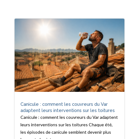
Canicule : comment les couvreurs du Var
adaptent leurs interventions sur les toitures
Canicule : comment les couvreurs du Var adaptent
leurs interventions sur les toitures Chaque été,
les épisodes de canicule semblent devenir plus