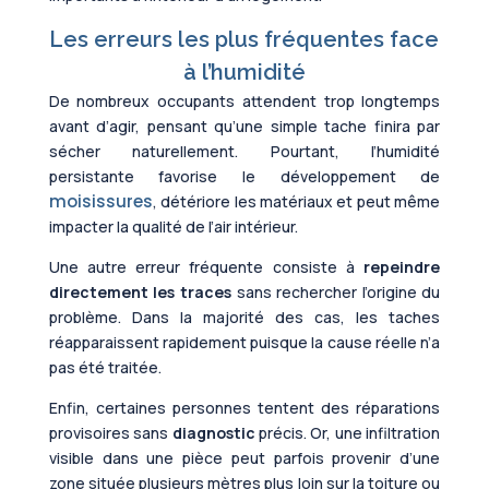
Les erreurs les plus fréquentes face
à l’humidité
De nombreux occupants attendent trop longtemps
avant d’agir, pensant qu’une simple tache finira par
sécher naturellement. Pourtant, l’humidité
persistante favorise le développement de
moisissures
, détériore les matériaux et peut même
impacter la qualité de l’air intérieur.
Une autre erreur fréquente consiste à
repeindre
directement les traces
sans rechercher l’origine du
problème. Dans la majorité des cas, les taches
réapparaissent rapidement puisque la cause réelle n’a
pas été traitée.
Enfin, certaines personnes tentent des réparations
provisoires sans
diagnostic
précis. Or, une infiltration
visible dans une pièce peut parfois provenir d’une
zone située plusieurs mètres plus loin sur la toiture ou