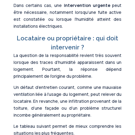
Dans certains cas, une
intervention urgente
peut
être nécessaire, notamment lorsqu’une fuite active
est constatée ou lorsque l’humidité atteint des
installations électriques.
Locataire ou propriétaire : qui doit
intervenir ?
La question de la responsabilité revient très souvent
lorsque des traces d’humidité apparaissent dans un
logement. Pourtant, la réponse dépend
principalement de l’origine du problème.
Un défaut d’entretien courant, comme une mauvaise
ventilation liée à l’usage du logement, peut relever du
locataire. En revanche, une infiltration provenant de la
toiture, d’une façade ou d’un problème structurel
incombe généralement au propriétaire.
Le tableau suivant permet de mieux comprendre les
situations les plus fréquentes.