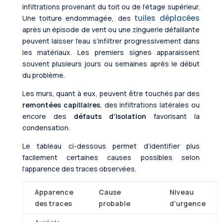
infiltrations provenant du toit ou de l’étage supérieur.
tuiles déplacées
Une toiture endommagée, des
après un épisode de vent ou une zinguerie défaillante
peuvent laisser l’eau s’infiltrer progressivement dans
les matériaux. Les premiers signes apparaissent
souvent plusieurs jours ou semaines après le début
du problème.
Les murs, quant à eux, peuvent être touchés par des
remontées capillaires
, des infiltrations latérales ou
encore des
défauts d’isolation
favorisant la
condensation.
Le tableau ci-dessous permet d’identifier plus
facilement certaines causes possibles selon
l’apparence des traces observées.
Apparence
Cause
Niveau
des traces
probable
d’urgence