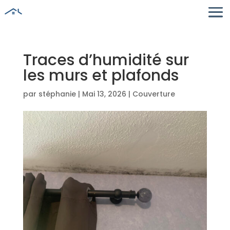
Traces d’humidité sur
les murs et plafonds
par
stéphanie
|
Mai 13, 2026
|
Couverture