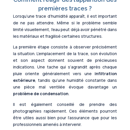
premières traces ?
Lorsqu’une trace d’humidité apparaît, il est important
de ne pas attendre. Même si le problème semble
limité visuellement, l’eau peut déjà avoir pénétré dans
les matériaux et fragilisé certaines structures.
La première étape consiste à observer précisément
la situation. L’emplacement de la trace, son évolution
et son aspect donnent souvent de précieuses
indications. Une tache qui s’agrandit après chaque
pluie oriente généralement vers une
infiltration
extérieure
, tandis qu’une humidité constante dans
une pièce mal ventilée évoque davantage un
problème de condensation
.
Il est également conseillé de prendre des
photographies rapidement. Ces éléments pourront
être utiles aussi bien pour l’assurance que pour les
professionnels amenés à intervenir.