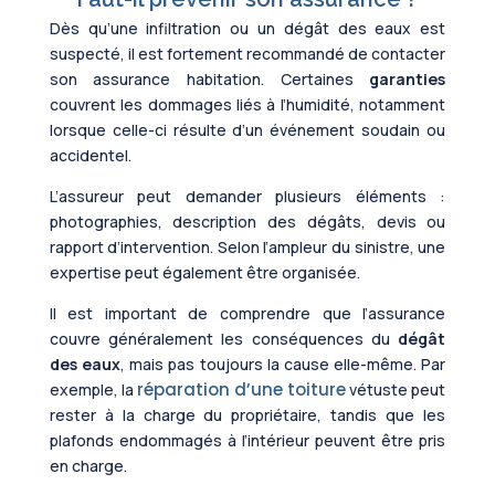
Dès qu’une infiltration ou un dégât des eaux est
suspecté, il est fortement recommandé de contacter
son assurance habitation. Certaines
garanties
couvrent les dommages liés à l’humidité, notamment
lorsque celle-ci résulte d’un événement soudain ou
accidentel.
L’assureur peut demander plusieurs éléments :
photographies, description des dégâts, devis ou
rapport d’intervention. Selon l’ampleur du sinistre, une
expertise peut également être organisée.
Il est important de comprendre que l’assurance
couvre généralement les conséquences du
dégât
des eaux
, mais pas toujours la cause elle-même. Par
réparation d’une toiture
exemple, la
vétuste peut
rester à la charge du propriétaire, tandis que les
plafonds endommagés à l’intérieur peuvent être pris
en charge.