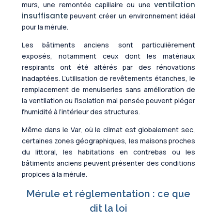
ventilation
murs, une remontée capillaire ou une
insuffisante
peuvent créer un environnement idéal
pour la mérule.
Les bâtiments anciens sont particulièrement
exposés, notamment ceux dont les matériaux
respirants ont été altérés par des rénovations
inadaptées. L’utilisation de revêtements étanches, le
remplacement de menuiseries sans amélioration de
la ventilation ou l’isolation mal pensée peuvent piéger
l’humidité à l’intérieur des structures.
Même dans le Var, où le climat est globalement sec,
certaines zones géographiques, les maisons proches
du littoral, les habitations en contrebas ou les
bâtiments anciens peuvent présenter des conditions
propices à la mérule.
Mérule et réglementation : ce que
dit la loi