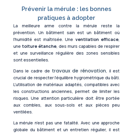
Prévenir la mérule : les bonnes
pratiques à adopter
La meilleure arme contre la mérule reste la
prévention. Un bâtiment sain est un bâtiment où
l’humidité est maîtrisée. Une
ventilation efficace
,
une
toiture étanche
, des murs capables de respirer
et une surveillance régulière des zones sensibles
sont essentielles.
travaux de rénovation
Dans le cadre de
, il est
crucial de respecter l’équilibre hygrométrique du bâti.
L’utilisation de matériaux adaptés, compatibles avec
les constructions anciennes, permet de limiter les
risques. Une attention particulière doit être portée
aux combles, aux sous-sols et aux pièces peu
ventilées.
La mérule n’est pas une fatalité. Avec une approche
globale du bâtiment et un entretien régulier, il est