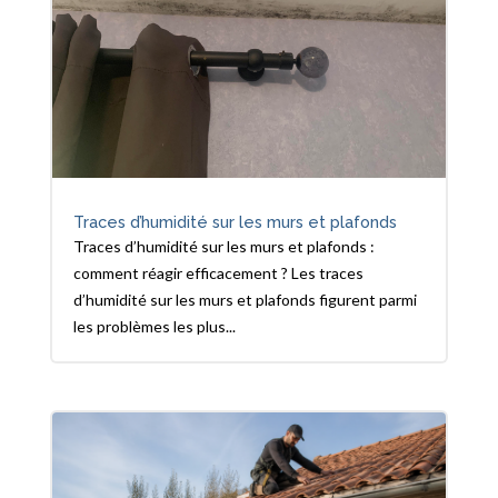
Traces d’humidité sur les murs et plafonds
Traces d’humidité sur les murs et plafonds :
comment réagir efficacement ? Les traces
d’humidité sur les murs et plafonds figurent parmi
les problèmes les plus...