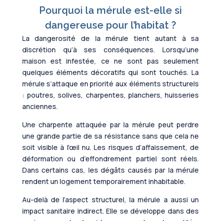
Pourquoi la mérule est-elle si
dangereuse pour l’habitat ?
La dangerosité de la mérule tient autant à sa
discrétion qu’à ses conséquences. Lorsqu’une
maison est infestée, ce ne sont pas seulement
quelques éléments décoratifs qui sont touchés. La
mérule s’attaque en priorité aux éléments structurels
: poutres, solives, charpentes, planchers, huisseries
anciennes.
Une charpente attaquée par la mérule peut perdre
une grande partie de sa résistance sans que cela ne
soit visible à l’œil nu. Les risques d’affaissement, de
déformation ou d’effondrement partiel sont réels.
Dans certains cas, les dégâts causés par la mérule
rendent un logement temporairement inhabitable.
Au-delà de l’aspect structurel, la mérule a aussi un
impact sanitaire indirect. Elle se développe dans des