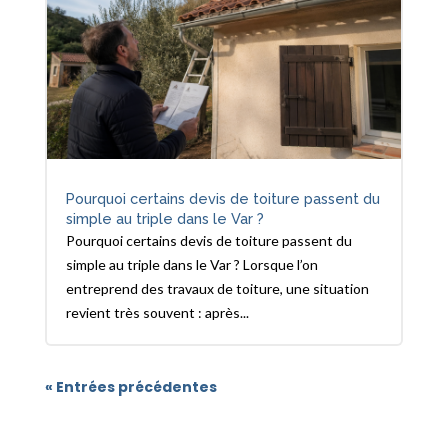
Pourquoi certains devis de toiture passent du
simple au triple dans le Var ?
Pourquoi certains devis de toiture passent du
simple au triple dans le Var ? Lorsque l’on
entreprend des travaux de toiture, une situation
revient très souvent : après...
« Entrées précédentes