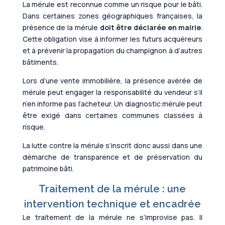
La mérule est reconnue comme un risque pour le bâti.
Dans certaines zones géographiques françaises, la
présence de la mérule
doit être déclarée en mairie
.
Cette obligation vise à informer les futurs acquéreurs
et à prévenir la propagation du champignon à d’autres
bâtiments.
Lors d’une vente immobilière, la présence avérée de
mérule peut engager la responsabilité du vendeur s’il
n’en informe pas l’acheteur. Un diagnostic mérule peut
être exigé dans certaines communes classées à
risque.
La lutte contre la mérule s’inscrit donc aussi dans une
démarche de transparence et de préservation du
patrimoine bâti.
Traitement de la mérule : une
intervention technique et encadrée
Le traitement de la mérule ne s’improvise pas. Il