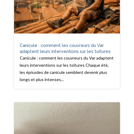
Canicule : comment les couvreurs du Var
adaptent leurs interventions sur les toitures
Canicule : comment les couvreurs du Var adaptent
leurs interventions sur les toitures Chaque été,
les épisodes de canicule semblent devenir plus
longs et plus intenses...