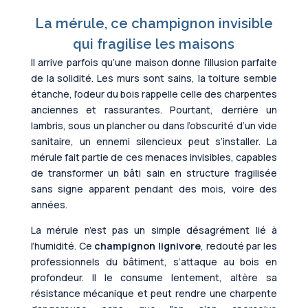
La mérule, ce champignon invisible
qui fragilise les maisons
Il arrive parfois qu’une maison donne l’illusion parfaite
de la solidité. Les murs sont sains, la toiture semble
étanche, l’odeur du bois rappelle celle des charpentes
anciennes et rassurantes. Pourtant, derrière un
lambris, sous un plancher ou dans l’obscurité d’un vide
sanitaire, un ennemi silencieux peut s’installer. La
mérule fait partie de ces menaces invisibles, capables
de transformer un bâti sain en structure fragilisée
sans signe apparent pendant des mois, voire des
années.
La mérule n’est pas un simple désagrément lié à
l’humidité. Ce
champignon lignivore
, redouté par les
professionnels du bâtiment, s’attaque au bois en
profondeur. Il le consume lentement, altère sa
résistance mécanique et peut rendre une charpente