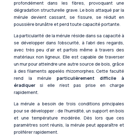
profondément dans les fibres, provoquant une
dégradation structurelle grave. Le bois attaqué par la
mérule devient cassant, se fissure, se réduit en
poussière brunâtre et perd toute capacité portante.
La particularité de la mérule réside dans sa capacité à
se développer dans l’obscurité, à l’abri des regards,
avec très peu d’air et parfois même à travers des
matériaux non ligneux. Elle est capable de traverser
un mur pour atteindre une autre source de bois, grâce
à des filaments appelés rhizomorphes. Cette faculté
rend la mérule
particulièrement difficile à
éradiquer
si elle n’est pas prise en charge
rapidement.
La mérule a besoin de trois conditions principales
pour se développer : de l’humidité, un support en bois
et une température modérée. Dès lors que ces
paramètres sont réunis, la mérule peut apparaître et
proliférer rapidement.