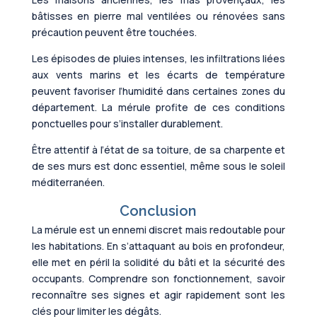
bâtisses en pierre mal ventilées ou rénovées sans
précaution peuvent être touchées.
Les épisodes de pluies intenses, les infiltrations liées
aux vents marins et les écarts de température
peuvent favoriser l’humidité dans certaines zones du
département. La mérule profite de ces conditions
ponctuelles pour s’installer durablement.
Être attentif à l’état de sa toiture, de sa charpente et
de ses murs est donc essentiel, même sous le soleil
méditerranéen.
Conclusion
La mérule est un ennemi discret mais redoutable pour
les habitations. En s’attaquant au bois en profondeur,
elle met en péril la solidité du bâti et la sécurité des
occupants. Comprendre son fonctionnement, savoir
reconnaître ses signes et agir rapidement sont les
clés pour limiter les dégâts.