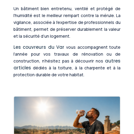
Un bâtiment bien entretenu, ventilé et protégé de
l’humidité est le meilleur rempart contre la mérule. La
vigilance, associée à l’expertise de professionnels du
bâtiment, permet de préserver durablement la valeur
et la sécurité d’un logement.
Les couvreurs du Var
vous accompagnent toute
l’année pour vos travaux de rénovation ou de
autres
construction, n’hésitez pas à découvrir nos
articles
dédiés à la toiture, à la charpente et à la
protection durable de votre habitat.