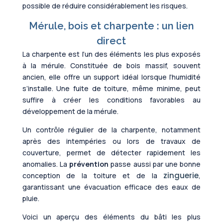
possible de réduire considérablement les risques.
Mérule, bois et charpente : un lien
direct
La charpente est l’un des éléments les plus exposés
à la mérule. Constituée de bois massif, souvent
ancien, elle offre un support idéal lorsque l’humidité
s’installe. Une fuite de toiture, même minime, peut
suffire à créer les conditions favorables au
développement de la mérule.
Un contrôle régulier de la charpente, notamment
après des intempéries ou lors de travaux de
couverture, permet de détecter rapidement les
anomalies. La
prévention
passe aussi par une bonne
zinguerie
conception de la toiture et de la
,
garantissant une évacuation efficace des eaux de
pluie.
Voici un aperçu des éléments du bâti les plus