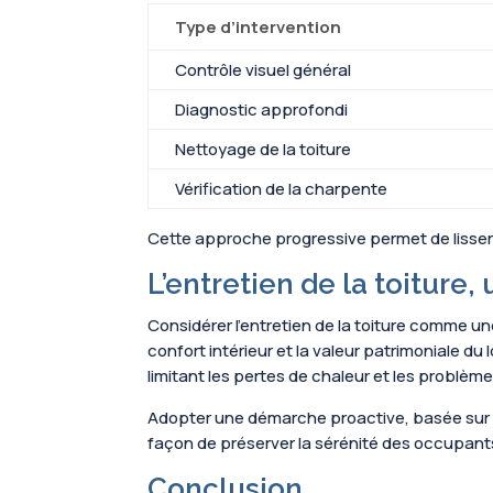
Type d’intervention
Contrôle visuel général
Diagnostic approfondi
Nettoyage de la toiture
Vérification de la charpente
Cette approche progressive permet de lisser l
L’entretien de la toiture
Considérer l’entretien de la toiture comme une
confort intérieur et la valeur patrimoniale 
limitant les pertes de chaleur et les problème
Adopter une démarche proactive, basée sur le 
façon de préserver la sérénité des occupants
Conclusion