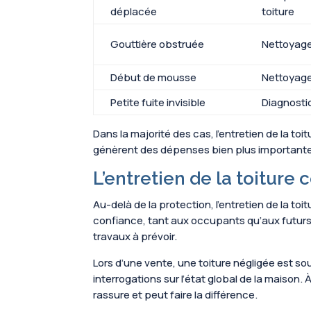
déplacée
toiture
Gouttière obstruée
Nettoyage
Début de mousse
Nettoyage
Petite fuite invisible
Diagnostic
Dans la majorité des cas, l’entretien de la toi
génèrent des dépenses bien plus important
L’entretien de la toitur
Au-delà de la protection, l’entretien de la to
confiance, tant aux occupants qu’aux futurs 
travaux à prévoir.
Lors d’une vente, une toiture négligée est so
interrogations sur l’état global de la maison. À
rassure et peut faire la différence.