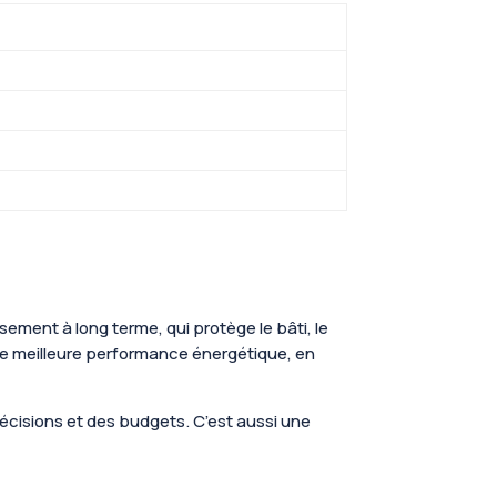
ssement à long terme, qui protège le bâti, le
une meilleure performance énergétique, en
décisions et des budgets. C’est aussi une