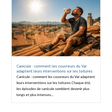
Canicule : comment les couvreurs du Var
adaptent leurs interventions sur les toitures
Canicule : comment les couvreurs du Var adaptent
leurs interventions sur les toitures Chaque été,
les épisodes de canicule semblent devenir plus
longs et plus intenses...