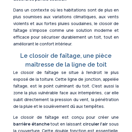
Dans un contexte où les habitations sont de plus en
plus soumises aux variations climatiques, aux vents
violents et aux fortes pluies soudaines, le closoir de
faîtage s’impose comme une solution moderne et
efficace pour sécuriser durablement un toit, tout en
améliorant le confort intérieur.
Le closoir de faîtage, une pièce
maîtresse de la ligne de toit
Le closoir de faîtage se situe à l’endroit le plus
exposé de la toiture. Cette ligne de jonction, appelée
faîtage, est le point culminant du toit. C’est aussi la
zone la plus vulnérable face aux intempéries, car elle
subit directement la pression du vent, la pénétration
de la pluie et le soulèvement dû aux tempêtes.
Le closoir de faîtage est conçu pour créer une
barrière étanche
tout en laissant
circuler l’air
sous
la couverture. Cette double fonction est essentielle.