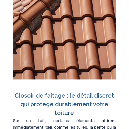
Closoir de faîtage : le détail discret
qui protège durablement votre
toiture
Sur un toit, certains éléments attirent
immédiatement l’œil, comme les tuiles, la pente ou la