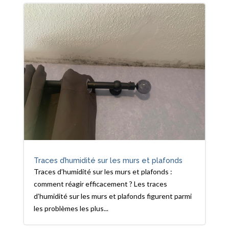
Traces d’humidité sur les murs et plafonds
Traces d’humidité sur les murs et plafonds :
comment réagir efficacement ? Les traces
d’humidité sur les murs et plafonds figurent parmi
les problèmes les plus...