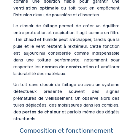
comme une solution fiable pour garantir une
ventilation optimale
du toit tout en empêchant
l’intrusion d’eau, de poussière et d’insectes.
Le closoir de faîtage permet de créer un équilibre
entre protection et respiration. Il agit comme un filtre
: l’air chaud et humide peut s’échapper, tandis que la
pluie et le vent restent à l’extérieur. Cette fonction
est aujourd’hui considérée comme indispensable
dans une toiture performante, notamment pour
respecter les
normes de construction
et améliorer
la durabilité des matériaux.
Un toit sans closoir de faîtage ou avec un système
défectueux présente souvent des signes
prématurés de vieillissement. On observe alors des
tuiles déplacées, des moisissures dans les combles,
des
pertes de chaleur
et parfois même des dégâts
structurels.
Composition et fonctionnement