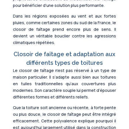
pour bénéficier d’une solution plus performante.
Dans les régions exposées au vent et aux fortes
pluies, comme certaines zones du sud de la France, le
closoir de faîtage prend encore plus de sens. Il
devient un véritable bouclier contre les agressions
climatiques répétées.
Closoir de faîtage et adaptation aux
différents types de toitures
Le closoir de faîtage n’est pas réservé à un type de
maison particulier. Il s’adapte aussi bien aux toitures
en tuiles traditionnelles qu’aux couvertures plus
modernes. Son caractère souple lui permet d’épouser
différentes formes et différents reliefs.
Que la toiture soit ancienne ou récente, à forte pente
ou plus douce, le closoir de faîtage peut être intégré
efficacement. Cette polyvalence explique pourquoi il
est aujourd’hui largement utilisé dans la construction