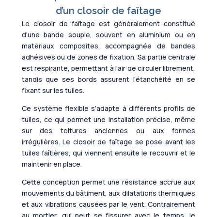
d’un closoir de faîtage
Le closoir de faîtage est généralement constitué
d’une bande souple, souvent en aluminium ou en
matériaux composites, accompagnée de bandes
adhésives ou de zones de fixation. Sa partie centrale
est respirante, permettant à l’air de circuler librement,
tandis que ses bords assurent l’étanchéité en se
fixant sur les tuiles.
Ce système flexible s’adapte à différents profils de
tuiles, ce qui permet une installation précise, même
sur des toitures anciennes ou aux formes
irrégulières. Le closoir de faîtage se pose avant les
tuiles faîtières, qui viennent ensuite le recouvrir et le
maintenir en place.
Cette conception permet une résistance accrue aux
mouvements du bâtiment, aux dilatations thermiques
et aux vibrations causées par le vent. Contrairement
au mortier, qui peut se fissurer avec le temps, le