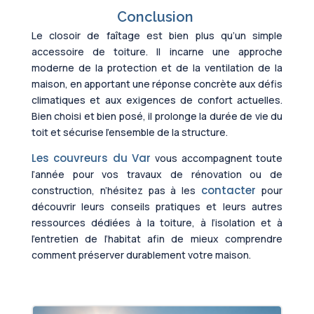
Conclusion
Le closoir de faîtage est bien plus qu’un simple
accessoire de toiture. Il incarne une approche
moderne de la protection et de la ventilation de la
maison, en apportant une réponse concrète aux défis
climatiques et aux exigences de confort actuelles.
Bien choisi et bien posé, il prolonge la durée de vie du
toit et sécurise l’ensemble de la structure.
Les couvreurs du Var
vous accompagnent toute
l’année pour vos travaux de rénovation ou de
contacter
construction, n’hésitez pas à les
pour
découvrir leurs conseils pratiques et leurs autres
ressources dédiées à la toiture, à l’isolation et à
l’entretien de l’habitat afin de mieux comprendre
comment préserver durablement votre maison.