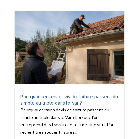
Pourquoi certains devis de toiture passent du
simple au triple dans le Var ?
Pourquoi certains devis de toiture passent du
simple au triple dans le Var ? Lorsque l’on
entreprend des travaux de toiture, une situation
revient très souvent : après...