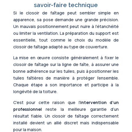
savoir-faire technique
Si le closoir de faîtage peut sembler simple en
apparence, sa pose demande une grande précision.
Un mauvais positionnement peut nuire à l’étanchéité
ou limiter la ventilation. La préparation du support est
essentielle, tout comme le choix du modèle de
closoir de faîtage adapté au type de couverture.
La mise en œuvre consiste généralement à fixer le
closoir de faîtage sur la ligne de faîte, à assurer une
bonne adhérence sur les tuiles, puis à positionner les
tuiles faîtières de manière à protéger l’ensemble.
Chaque étape a son importance et participe à la
longévité de la toiture.
C’est pour cette raison que l’
intervention d’un
professionnel
reste la meilleure garantie d’un
résultat fiable. Un closoir de faîtage correctement
installé devient un allié discret mais indispensable
pour la maison.