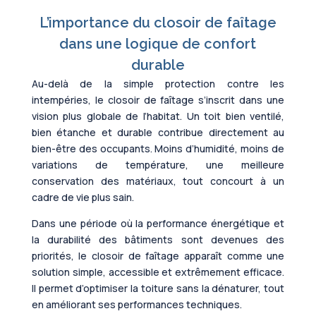
L’importance du closoir de faîtage
dans une logique de confort
durable
Au-delà de la simple protection contre les
intempéries, le closoir de faîtage s’inscrit dans une
vision plus globale de l’habitat. Un toit bien ventilé,
bien étanche et durable contribue directement au
bien-être des occupants. Moins d’humidité, moins de
variations de température, une meilleure
conservation des matériaux, tout concourt à un
cadre de vie plus sain.
Dans une période où la performance énergétique et
la durabilité des bâtiments sont devenues des
priorités, le closoir de faîtage apparaît comme une
solution simple, accessible et extrêmement efficace.
Il permet d’optimiser la toiture sans la dénaturer, tout
en améliorant ses performances techniques.