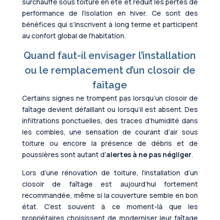
surchauffe sous toiture en été et réduit les pertes de
performance de l’isolation en hiver. Ce sont des
bénéfices qui s’inscrivent à long terme et participent
au confort global de l’habitation.
Quand faut-il envisager l’installation
ou le remplacement d’un closoir de
faîtage
Certains signes ne trompent pas lorsqu’un closoir de
faîtage devient défaillant ou lorsqu’il est absent. Des
infiltrations ponctuelles, des traces d’humidité dans
les combles, une sensation de courant d’air sous
toiture ou encore la présence de débris et de
poussières sont autant d’
alertes à ne pas négliger
.
Lors d’une rénovation de toiture, l’installation d’un
closoir de faîtage est aujourd’hui fortement
recommandée, même si la couverture semble en bon
état. C’est souvent à ce moment-là que les
propriétaires choisissent de moderniser leur faîtage