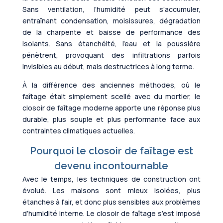
Sans ventilation, l’humidité peut s’accumuler,
entraînant condensation, moisissures, dégradation
de la charpente et baisse de performance des
isolants. Sans étanchéité, l’eau et la poussière
pénètrent, provoquant des infiltrations parfois
invisibles au début, mais destructrices à long terme.
À la différence des anciennes méthodes, où le
faîtage était simplement scellé avec du mortier, le
closoir de faîtage moderne apporte une réponse plus
durable, plus souple et plus performante face aux
contraintes climatiques actuelles.
Pourquoi le closoir de faîtage est
devenu incontournable
Avec le temps, les techniques de construction ont
évolué. Les maisons sont mieux isolées, plus
étanches à l’air, et donc plus sensibles aux problèmes
d’humidité interne. Le closoir de faîtage s’est imposé