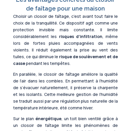
de faîtage pour une maison
Choisir un closoir de faîtage, c’est avant tout faire le
choix de la tranquillité. Ce dispositif agit comme une
protection invisible mais constante. Il limite
considérablement les
risques d’infiltration
, même
lors de fortes pluies accompagnées de vents
violents. Il réduit également la prise au vent des
tuiles, ce qui diminue le
risque de soulèvement et de
casse
pendant les tempêtes.
En parallèle, le closoir de faîtage améliore la qualité
de l’air dans les combles. En permettant à l’humidité
de s’évacuer naturellement, il préserve la charpente
et les isolants. Cette meilleure gestion de l’humidité
se traduit aussi par une régulation plus naturelle de la
température intérieure, été comme hiver.
Sur le plan
énergétique
, un toit bien ventilé grâce à
un closoir de faîtage limite les phénomènes de