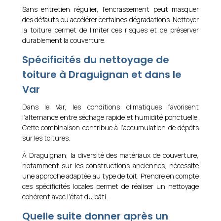
Sans entretien régulier, l’encrassement peut masquer
des défauts ou accélérer certaines dégradations. Nettoyer
la toiture permet de limiter ces risques et de préserver
durablement la couverture.
Spécificités du nettoyage de
toiture à Draguignan et dans le
Var
Dans le Var, les conditions climatiques favorisent
l’alternance entre séchage rapide et humidité ponctuelle.
Cette combinaison contribue à l’accumulation de dépôts
sur les toitures.
À Draguignan, la diversité des matériaux de couverture,
notamment sur les constructions anciennes, nécessite
une approche adaptée au type de toit. Prendre en compte
ces spécificités locales permet de réaliser un nettoyage
cohérent avec l’état du bâti.
Quelle suite donner après un