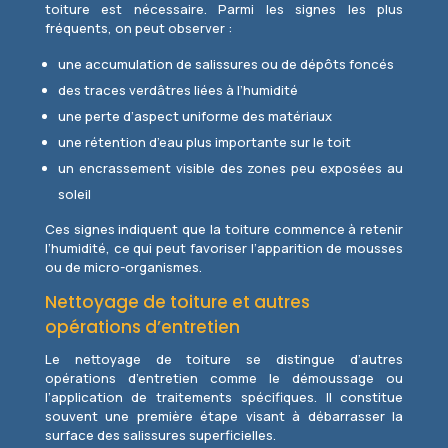
toiture est nécessaire. Parmi les signes les plus
fréquents, on peut observer :
une accumulation de salissures ou de dépôts foncés
des traces verdâtres liées à l’humidité
une perte d’aspect uniforme des matériaux
une rétention d’eau plus importante sur le toit
un encrassement visible des zones peu exposées au
soleil
Ces signes indiquent que la toiture commence à retenir
l’humidité, ce qui peut favoriser l’apparition de mousses
ou de micro-organismes.
Nettoyage de toiture et autres
opérations d’entretien
Le nettoyage de toiture se distingue d’autres
opérations d’entretien comme le démoussage ou
l’application de traitements spécifiques. Il constitue
souvent une première étape visant à débarrasser la
surface des salissures superficielles.