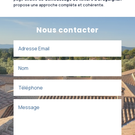
propose une approche complète et cohérente.
Nous contacter