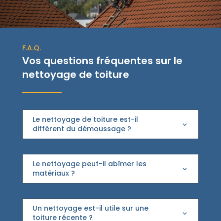
F.A.Q.
Vos questions fréquentes sur le
nettoyage de toiture
Le nettoyage de toiture est-il
différent du démoussage ?
Le nettoyage peut-il abîmer les
matériaux ?
Un nettoyage est-il utile sur une
toiture récente ?