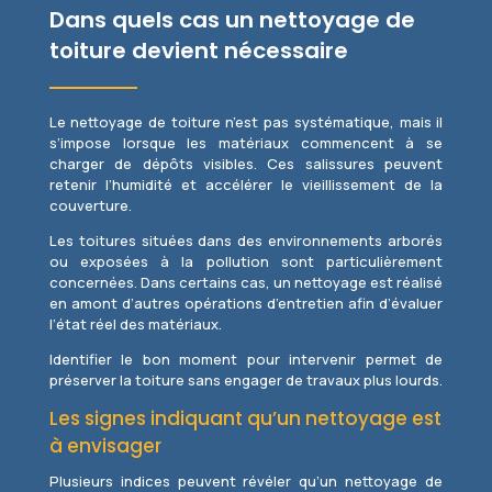
Dans quels cas un nettoyage de
toiture devient nécessaire
Le nettoyage de toiture n’est pas systématique, mais il
s’impose lorsque les matériaux commencent à se
charger de dépôts visibles. Ces salissures peuvent
retenir l’humidité et accélérer le vieillissement de la
couverture.
Les toitures situées dans des environnements arborés
ou exposées à la pollution sont particulièrement
concernées. Dans certains cas, un nettoyage est réalisé
en amont d’autres opérations d’entretien afin d’évaluer
l’état réel des matériaux.
Identifier le bon moment pour intervenir permet de
préserver la toiture sans engager de travaux plus lourds.
Les signes indiquant qu’un nettoyage est
à envisager
Plusieurs indices peuvent révéler qu’un nettoyage de