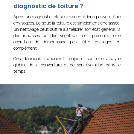
diagnostic de toiture ?
Après un diagnostic, plusieurs orientations peuvent être
envisagées. Lorsque la toiture est simplement encrassée,
un nettoyage peut suffire à améliorer son état général. Si
des mousses ou des végétaux sont présents, une
opération de démoussage peut être envisagée en
complément.
Ces décisions s’appuient toujours sur une analyse
globale de la couverture et de son évolution dans le
temps.