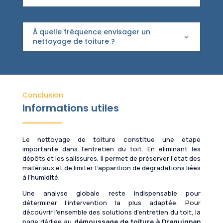
À quelle fréquence envisager un
nettoyage de toiture ?
Conclusion
Informations utiles
Le nettoyage de toiture constitue une étape
importante dans l’entretien du toit. En éliminant les
dépôts et les salissures, il permet de préserver l’état des
matériaux et de limiter l’apparition de dégradations liées
à l’humidité.
Une analyse globale reste indispensable pour
déterminer l’intervention la plus adaptée. Pour
découvrir l’ensemble des solutions d’entretien du toit, la
page dédiée au
démoussage de toiture à Draguignan