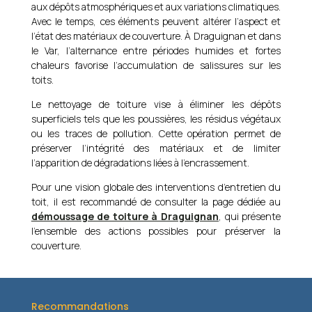
aux dépôts atmosphériques et aux variations climatiques.
Avec le temps, ces éléments peuvent altérer l’aspect et
l’état des matériaux de couverture. À
Draguignan
et dans
le Var, l’alternance entre périodes humides et fortes
chaleurs favorise l’accumulation de salissures sur les
toits.
Le nettoyage de toiture vise à éliminer les dépôts
superficiels tels que les poussières, les résidus végétaux
ou les traces de pollution. Cette opération permet de
préserver l’intégrité des matériaux et de limiter
l’apparition de dégradations liées à l’encrassement.
Pour une vision globale des interventions d’entretien du
toit, il est recommandé de consulter la page dédiée au
démoussage de toiture à Draguignan
, qui présente
l’ensemble des actions possibles pour préserver la
couverture.
Recommandations