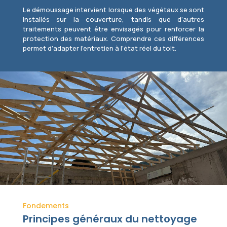
Le démoussage intervient lorsque des végétaux se sont
installés sur la couverture, tandis que d’autres
traitements peuvent être envisagés pour renforcer la
protection des matériaux. Comprendre ces différences
permet d’adapter l’entretien à l’état réel du toit.
Fondements
Principes généraux du nettoyage