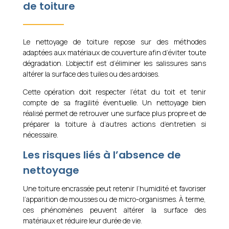
de toiture
Le nettoyage de toiture repose sur des méthodes
adaptées aux matériaux de couverture afin d’éviter toute
dégradation. L’objectif est d’éliminer les salissures sans
altérer la surface des tuiles ou des ardoises.
Cette opération doit respecter l’état du toit et tenir
compte de sa fragilité éventuelle. Un nettoyage bien
réalisé permet de retrouver une surface plus propre et de
préparer la toiture à d’autres actions d’entretien si
nécessaire.
Les risques liés à l’absence de
nettoyage
Une toiture encrassée peut retenir l’humidité et favoriser
l’apparition de mousses ou de micro-organismes. À terme,
ces phénomènes peuvent altérer la surface des
matériaux et réduire leur durée de vie.